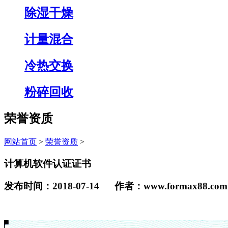
除湿干燥
计量混合
冷热交换
粉碎回收
荣誉资质
网站首页
>
荣誉资质
>
计算机软件认证证书
发布时间：2018-07-14
作者：www.formax88.com